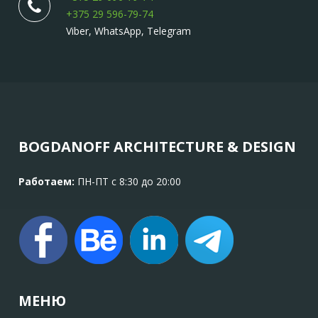
+375 29 596-79-74
Viber, WhatsApp, Telegram
BOGDANOFF ARCHITECTURE & DESIGN
Работаем:
ПН-ПТ с 8:30 до 20:00
МЕНЮ