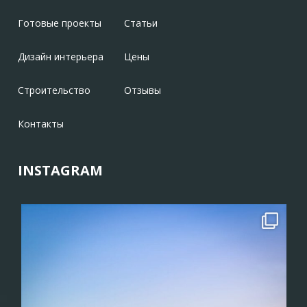
Готовые проекты
Статьи
Дизайн интерьера
Цены
Строительство
Отзывы
Контакты
INSTAGRAM