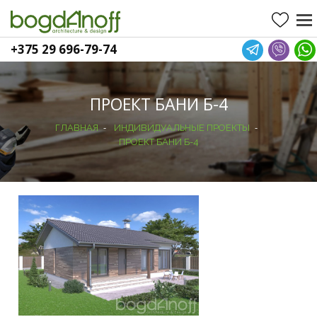
+375 29 696-79-74
ПРОЕКТ БАНИ Б-4
-
-
ГЛАВНАЯ
ИНДИВИДУАЛЬНЫЕ ПРОЕКТЫ
ПРОЕКТ БАНИ Б-4