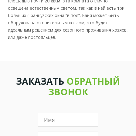
площадью почти
20 кв.м
. Эта комната отлично
освещена естественным светом, так как в ней есть три
больших французских окна “в пол”. Баня может быть
оборудована отопительным котлом, что будет
идеальным решением для сезонного проживания хозяев,
или даже постояльцев.
ЗАКАЗАТЬ
ОБРАТНЫЙ
ЗВОНОК