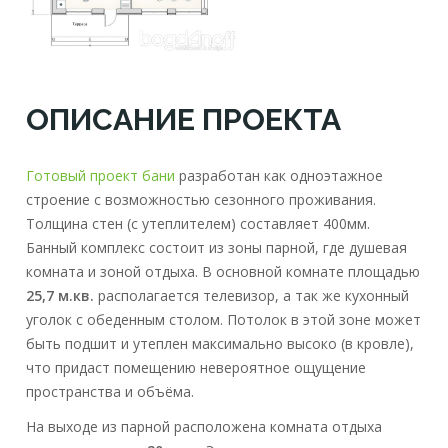
ОПИСАНИЕ ПРОЕКТА
Готовый проект бани
разработан как одноэтажное
строение с возможностью сезонного проживания.
Толщина стен (с утеплителем) составляет 400мм.
Банный комплекс состоит из зоны парной, где душевая
комната и зоной отдыха. В основной комнате площадью
25,7 м.кв.
располагается телевизор, а так же кухонный
уголок с обеденным столом. Потолок в этой зоне может
быть подшит и утеплен максимально высоко (в кровле),
что придаст помещению невероятное ощущение
пространства и объёма.
На выходе из парной расположена комната отдыха