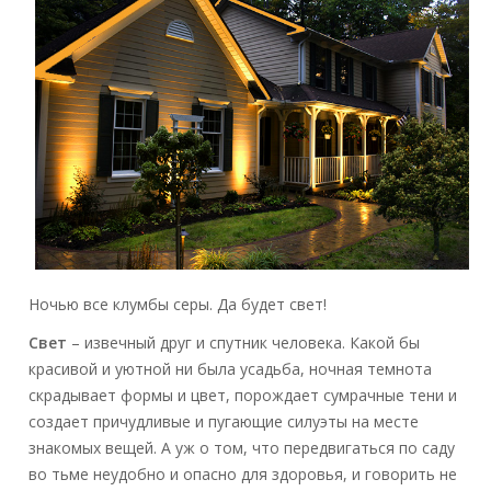
Ночью все клумбы серы. Да будет свет!
Свет
– извечный друг и спутник человека. Какой бы
красивой и уютной ни была усадьба, ночная темнота
скрадывает формы и цвет, порождает сумрачные тени и
создает причудливые и пугающие силуэты на месте
знакомых вещей. А уж о том, что передвигаться по саду
во тьме неудобно и опасно для здоровья, и говорить не