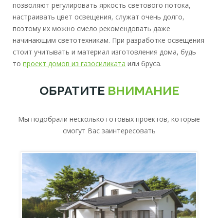
позволяют регулировать яркость светового потока,
настраивать цвет освещения, служат очень долго,
поэтому их можно смело рекомендовать даже
начинающим светотехникам. При разработке освещения
стоит учитывать и материал изготовления дома, будь
то
проект домов из газосиликата
или бруса.
ОБРАТИТЕ
ВНИМАНИЕ
Мы подобрали несколько готовых проектов, которые
смогут Вас заинтересовать