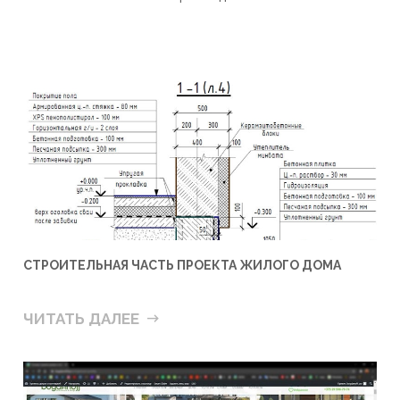
СТРОИТЕЛЬНАЯ ЧАСТЬ ПРОЕКТА ЖИЛОГО ДОМА
ЧИТАТЬ ДАЛЕЕ