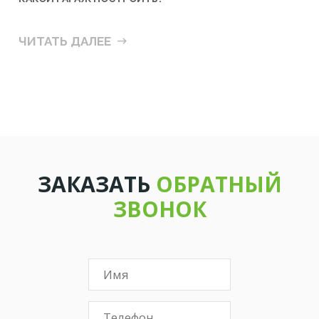
ЧИТАТЬ ДАЛЕЕ
ЗАКАЗАТЬ
ОБРАТНЫЙ
ЗВОНОК