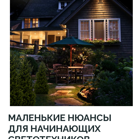
МАЛЕНЬКИЕ НЮАНСЫ
ДЛЯ НАЧИНАЮЩИХ