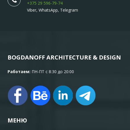
+375 29 596-79-74
Viber, WhatsApp, Telegram
BOGDANOFF ARCHITECTURE & DESIGN
Работаем:
ПН-ПТ с 8:30 до 20:00
МЕНЮ