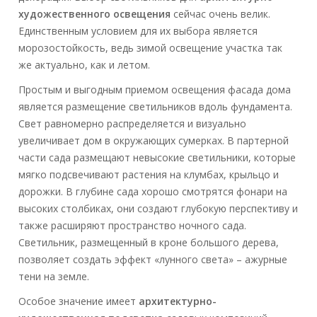
художественного освещения
сейчас очень велик.
Единственным условием для их выбора является
морозостойкость, ведь зимой освещение участка так
же актуально, как и летом.
Простым и выгодным приемом освещения фасада дома
является размещение светильников вдоль фундамента.
Свет равномерно распределяется и визуально
увеличивает дом в окружающих сумерках. В партерной
части сада размещают невысокие светильники, которые
мягко подсвечивают растения на клумбах, крыльцо и
дорожки. В глубине сада хорошо смотрятся фонари на
высоких столбиках, они создают глубокую перспективу и
также расширяют пространство ночного сада.
Светильник, размещенный в кроне большого дерева,
позволяет создать эффект «лунного света» – ажурные
тени на земле.
Особое значение имеет
архитектурно-