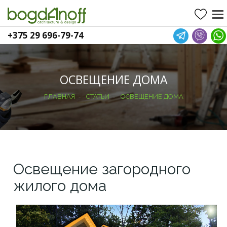
+375 29 696-79-74
ОСВЕЩЕНИЕ ДОМА
-
-
ГЛАВНАЯ
СТАТЬИ
ОСВЕЩЕНИЕ ДОМА
Освещение загородного
жилого дома