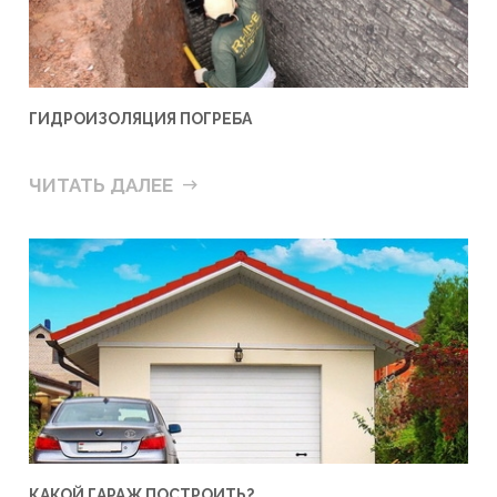
ГИДРОИЗОЛЯЦИЯ ПОГРЕБА
ЧИТАТЬ ДАЛЕЕ
КАКОЙ ГАРАЖ ПОСТРОИТЬ?