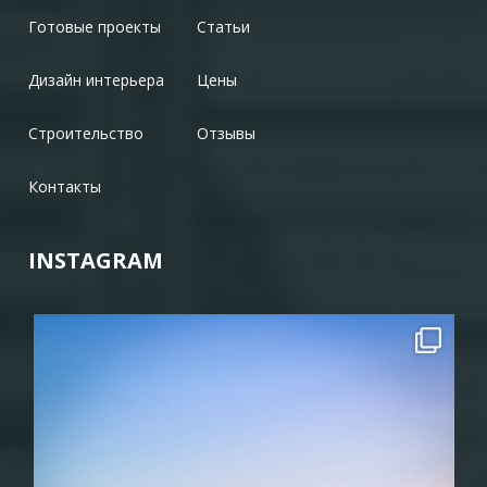
Готовые проекты
Статьи
Дизайн интерьера
Цены
Строительство
Отзывы
Контакты
INSTAGRAM