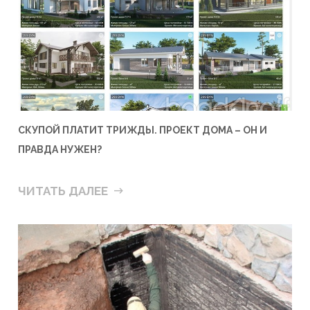
СКУПОЙ ПЛАТИТ ТРИЖДЫ. ПРОЕКТ ДОМА – ОН И
ПРАВДА НУЖЕН?
ЧИТАТЬ ДАЛЕЕ