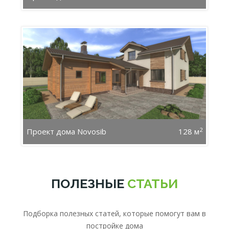
2
Проект дома Novosib
128 м
ПОЛЕЗНЫЕ
СТАТЬИ
Подборка полезных статей, которые помогут вам в
постройке дома