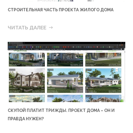
СТРОИТЕЛЬНАЯ ЧАСТЬ ПРОЕКТА ЖИЛОГО ДОМА
ЧИТАТЬ ДАЛЕЕ
СКУПОЙ ПЛАТИТ ТРИЖДЫ. ПРОЕКТ ДОМА – ОН И
ПРАВДА НУЖЕН?