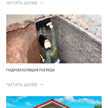
ЧИТАТЬ ДАЛЕЕ
ГИДРОИЗОЛЯЦИЯ ПОГРЕБА
ЧИТАТЬ ДАЛЕЕ