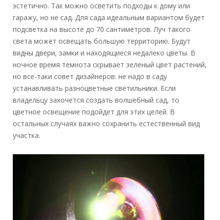
эстетично. Так можно осветить подходы к дому или
гаражу, но не сад. Для сада идеальным вариантом будет
подсветка на высоте до 70 сантиметров. Луч такого
света может освещать большую территорию. Будут
видны двери, замки и находящиеся недалеко цветы. В
ночное время темнота скрывает зеленый цвет растений,
но все-таки совет дизайнеров: не надо в саду
устанавливать разноцветные светильники. Если
владельцу захочется создать волшебный сад, то
цветное освещение подойдет для этих целей. В
остальных случаях важно сохранить естественный вид
участка.