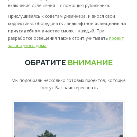
включения освещения – с помощью рубильника.
Прислушиваясь к советам дизайнера, и внося свои
коррективы, оборудовать ландшафтное
освещение на
приусадебном участке
сможет каждый. При
разработке освещения также стоит учитывать
проект
загородного дома
.
ОБРАТИТЕ
ВНИМАНИЕ
Мы подобрали несколько готовых проектов, которые
смогут Вас заинтересовать