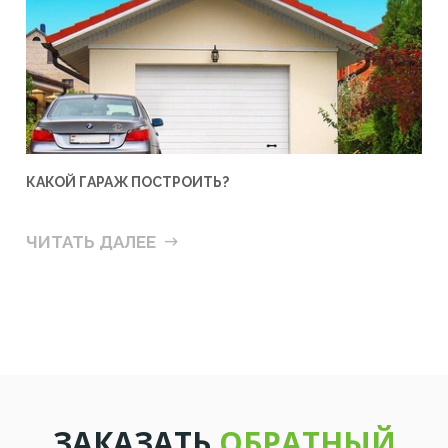
КАКОЙ ГАРАЖ ПОСТРОИТЬ?
ЧИТАТЬ ДАЛЕЕ
ЗАКАЗАТЬ
ОБРАТНЫЙ