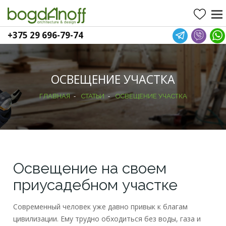
+375 29 696-79-74
ОСВЕЩЕНИЕ УЧАСТКА
-
-
ГЛАВНАЯ
СТАТЬИ
ОСВЕЩЕНИЕ УЧАСТКА
Освещение на своем
приусадебном участке
Современный человек уже давно привык к благам
цивилизации. Ему трудно обходиться без воды, газа и