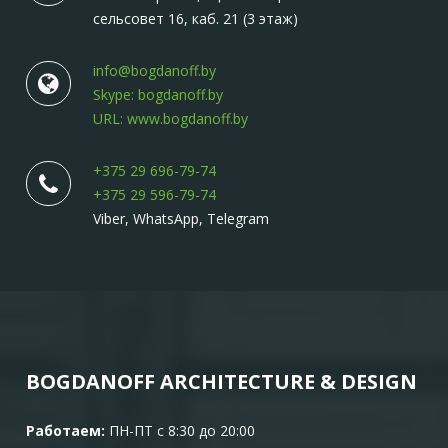
сельсовет 16, каб. 21 (3 этаж)
info@bogdanoff.by
Skype: bogdanoff.by
URL: www.bogdanoff.by
+375 29 696-79-74
+375 29 596-79-74
Viber, WhatsApp, Telegram
BOGDANOFF ARCHITECTURE & DESIGN
Работаем:
ПН-ПТ с 8:30 до 20:00