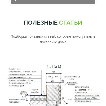
ПОЛЕЗНЫЕ
СТАТЬИ
Подборка полезных статей, которые помогут вам в
постройке дома