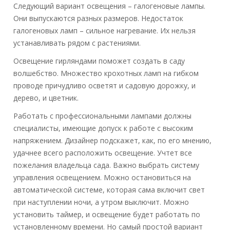
Следующий вариант освещения – галогеновые лампы.
Они выпускаются разных размеров. Недостаток
галогеновых ламп – сильное нагревание. Их нельзя
устанавливать рядом с растениями.
Освещение гирляндами поможет создать в саду
волшебство. Множество крохотных ламп на гибком
проводе причудливо осветят и садовую дорожку, и
дерево, и цветник.
Работать с профессиональными лампами должны
специалисты, имеющие допуск к работе с высоким
напряжением. Дизайнер подскажет, как, по его мнению,
удачнее всего расположить освещение. Учтет все
пожелания владельца сада. Важно выбрать систему
управления освещением. Можно остановиться на
автоматической системе, которая сама включит свет
при наступлении ночи, а утром выключит. Можно
установить таймер, и освещение будет работать по
установленному времени. Но самый простой вариант