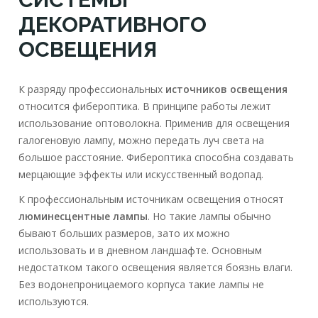
ДЕКОРАТИВНОГО
ОСВЕЩЕНИЯ
К разряду профессиональных
источников освещения
относится фибероптика. В принципе работы лежит
использование оптоволокна. Применив для освещения
галогеновую лампу, можно передать луч света на
большое расстояние. Фибероптика способна создавать
мерцающие эффекты или искусственный водопад.
К профессиональным источникам освещения относят
люминесцентные лампы
. Но такие лампы обычно
бывают больших размеров, зато их можно
использовать и в дневном ландшафте. Основным
недостатком такого освещения является боязнь влаги.
Без водонепроницаемого корпуса такие лампы не
используются.