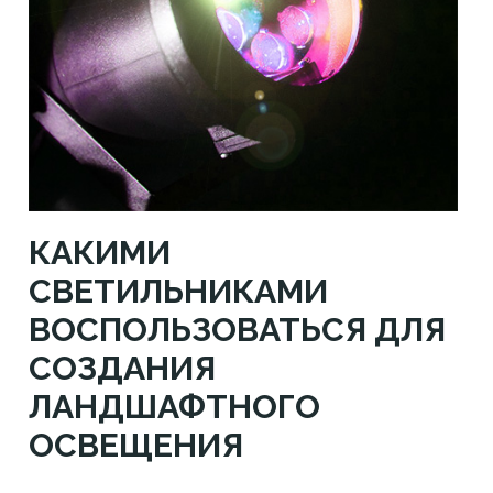
КАКИМИ
СВЕТИЛЬНИКАМИ
ВОСПОЛЬЗОВАТЬСЯ ДЛЯ
СОЗДАНИЯ
ЛАНДШАФТНОГО
ОСВЕЩЕНИЯ