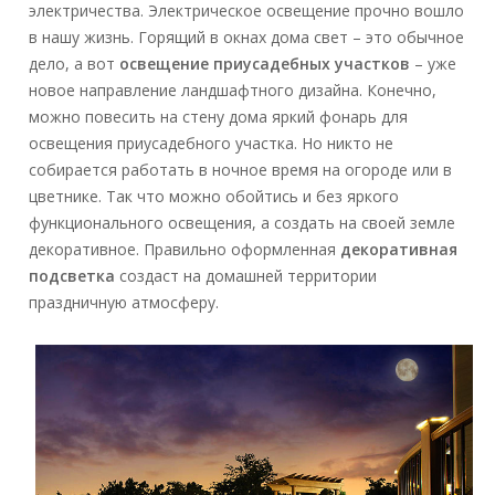
электричества. Электрическое освещение прочно вошло
в нашу жизнь. Горящий в окнах дома свет – это обычное
дело, а вот
освещение приусадебных участков
– уже
новое направление ландшафтного дизайна. Конечно,
можно повесить на стену дома яркий фонарь для
освещения приусадебного участка. Но никто не
собирается работать в ночное время на огороде или в
цветнике. Так что можно обойтись и без яркого
функционального освещения, а создать на своей земле
декоративное. Правильно оформленная
декоративная
подсветка
создаст на домашней территории
праздничную атмосферу.