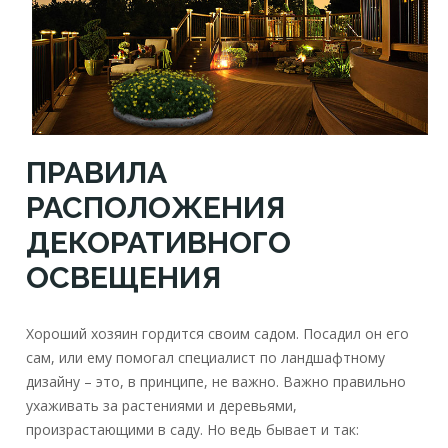
ПРАВИЛА
РАСПОЛОЖЕНИЯ
ДЕКОРАТИВНОГО
ОСВЕЩЕНИЯ
Хороший хозяин гордится своим садом. Посадил он его
сам, или ему помогал специалист по ландшафтному
дизайну – это, в принципе, не важно. Важно правильно
ухаживать за растениями и деревьями,
произрастающими в саду. Но ведь бывает и так: