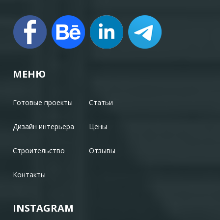
МЕНЮ
Готовые проекты
Статьи
Дизайн интерьера
Цены
Строительство
Отзывы
Контакты
INSTAGRAM