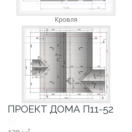
Кровля
ПРОЕКТ ДОМА П11-52
2