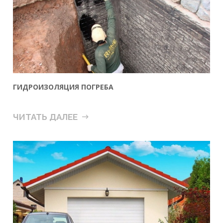
ГИДРОИЗОЛЯЦИЯ ПОГРЕБА
ЧИТАТЬ ДАЛЕЕ