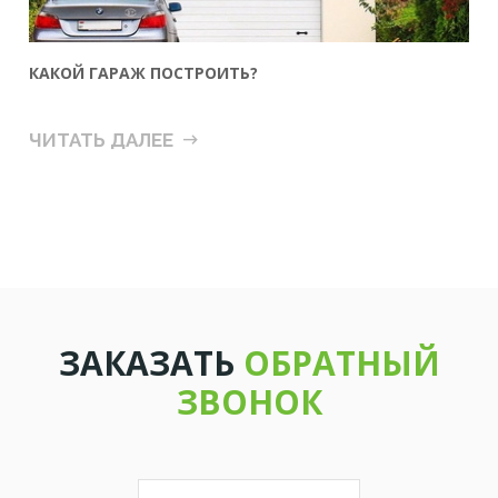
КАКОЙ ГАРАЖ ПОСТРОИТЬ?
ЧИТАТЬ ДАЛЕЕ
ЗАКАЗАТЬ
ОБРАТНЫЙ
ЗВОНОК