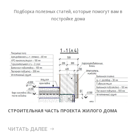
Подборка полезных статей, которые помогут вам в
постройке дома
СТРОИТЕЛЬНАЯ ЧАСТЬ ПРОЕКТА ЖИЛОГО ДОМА
ЧИТАТЬ ДАЛЕЕ