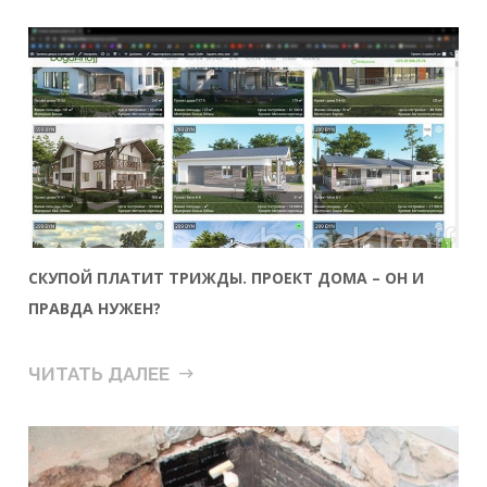
СКУПОЙ ПЛАТИТ ТРИЖДЫ. ПРОЕКТ ДОМА – ОН И
ПРАВДА НУЖЕН?
ЧИТАТЬ ДАЛЕЕ