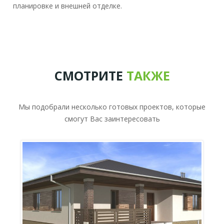
планировке и внешней отделке.
СМОТРИТЕ
ТАКЖЕ
Мы подобрали несколько готовых проектов, которые
смогут Вас заинтересовать