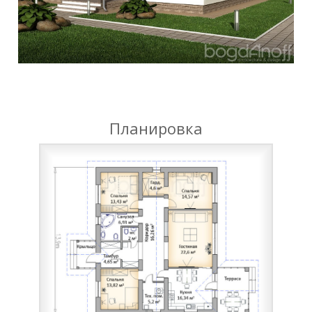
Планировка