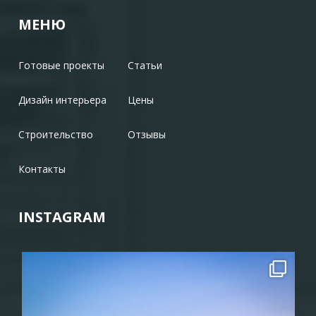
МЕНЮ
Готовые проекты
Статьи
Дизайн интерьера
Цены
Строительство
Отзывы
Контакты
INSTAGRAM