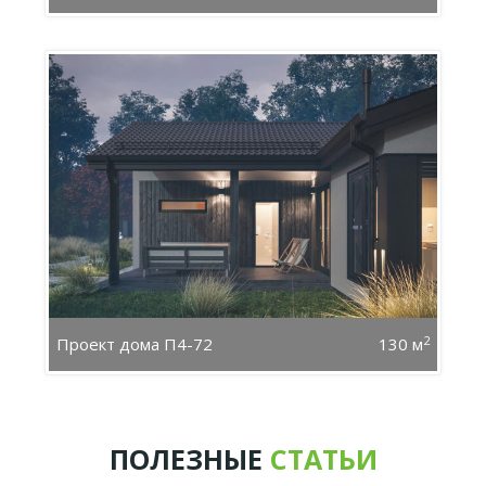
2
Проект дома П4-72
130 м
ПОЛЕЗНЫЕ
СТАТЬИ