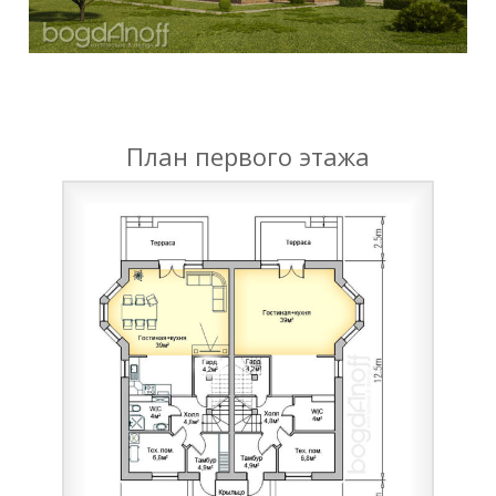
План первого этажа