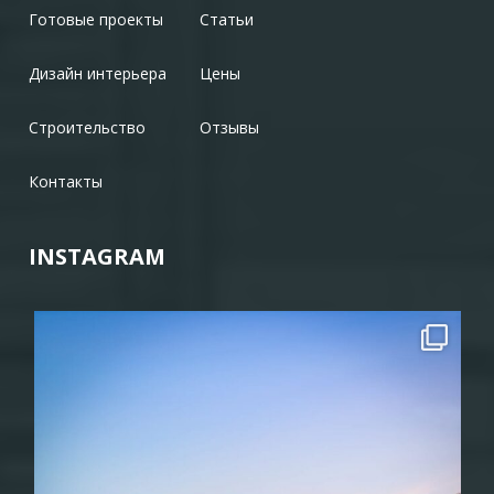
Готовые проекты
Статьи
Дизайн интерьера
Цены
Строительство
Отзывы
Контакты
INSTAGRAM