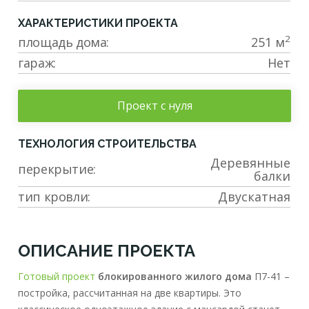
ХАРАКТЕРИСТИКИ ПРОЕКТА
2
площадь дома:
251 м
гараж:
Нет
Проект с нуля
ТЕХНОЛОГИЯ СТРОИТЕЛЬСТВА
Деревянные
перекрытие:
балки
тип кровли:
Двускатная
ОПИСАНИЕ ПРОЕКТА
Готовый проект
блокированного жилого дома
П7-41 –
постройка, рассчитанная на две квартиры. Это