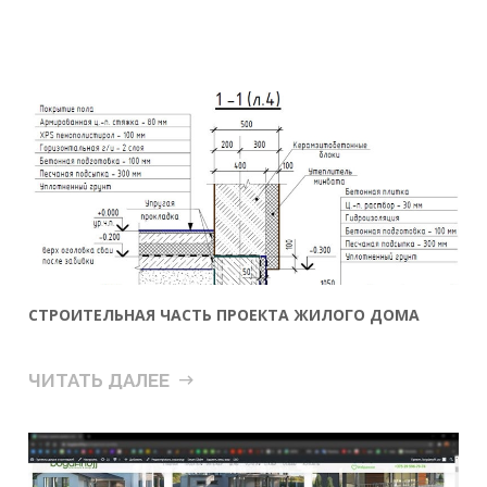
СТРОИТЕЛЬНАЯ ЧАСТЬ ПРОЕКТА ЖИЛОГО ДОМА
ЧИТАТЬ ДАЛЕЕ