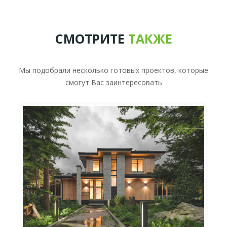
СМОТРИТЕ
ТАКЖЕ
Мы подобрали несколько готовых проектов, которые
смогут Вас заинтересовать