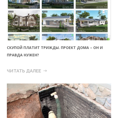
СКУПОЙ ПЛАТИТ ТРИЖДЫ. ПРОЕКТ ДОМА – ОН И
ПРАВДА НУЖЕН?
ЧИТАТЬ ДАЛЕЕ