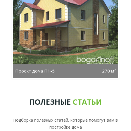
2
Проект дома П1-5
270 м
ПОЛЕЗНЫЕ
СТАТЬИ
Подборка полезных статей, которые помогут вам в
постройке дома