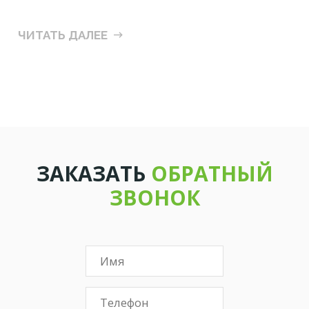
ЧИТАТЬ ДАЛЕЕ
ЗАКАЗАТЬ
ОБРАТНЫЙ
ЗВОНОК