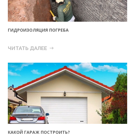
ГИДРОИЗОЛЯЦИЯ ПОГРЕБА
ЧИТАТЬ ДАЛЕЕ
КАКОЙ ГАРАЖ ПОСТРОИТЬ?