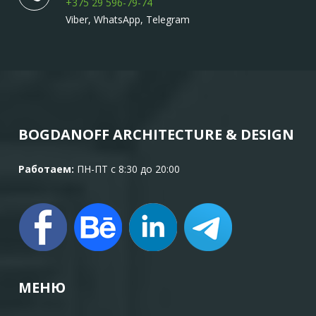
+375 29 596-79-74
Viber, WhatsApp, Telegram
BOGDANOFF ARCHITECTURE & DESIGN
Работаем:
ПН-ПТ с 8:30 до 20:00
МЕНЮ