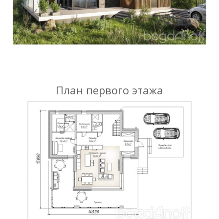
План первого этажа