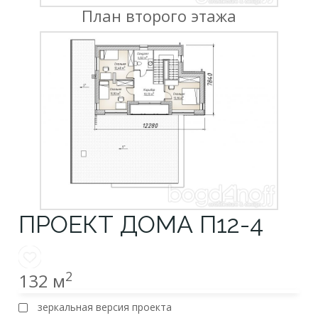
План второго этажа
ПРОЕКТ ДОМА П12-4
2
132 м
зеркальная версия проекта