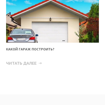
КАКОЙ ГАРАЖ ПОСТРОИТЬ?
ЧИТАТЬ ДАЛЕЕ