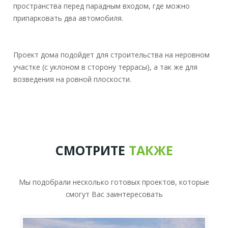
пространства перед парадным входом, где можно
припарковать два автомобиля.
Проект дома подойдет для строительства на неровном
участке (с уклоном в сторону террасы), а так же для
возведения на ровной плоскости.
СМОТРИТЕ
ТАКЖЕ
Мы подобрали несколько готовых проектов, которые
смогут Вас заинтересовать