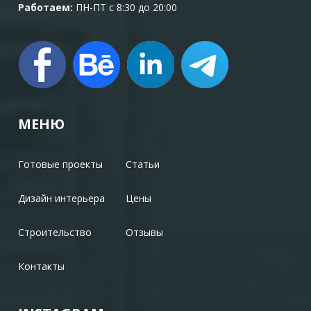
Работаем:
ПН-ПТ с 8:30 до 20:00
МЕНЮ
Готовые проекты
Статьи
Дизайн интерьера
Цены
Строительство
Отзывы
Контакты