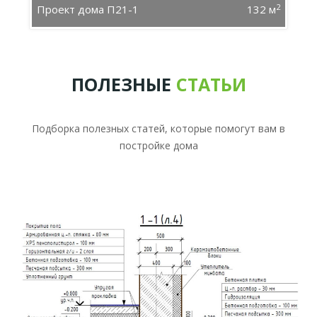
2
Проект дома П21-1
132 м
ПОЛЕЗНЫЕ
СТАТЬИ
Подборка полезных статей, которые помогут вам в
постройке дома