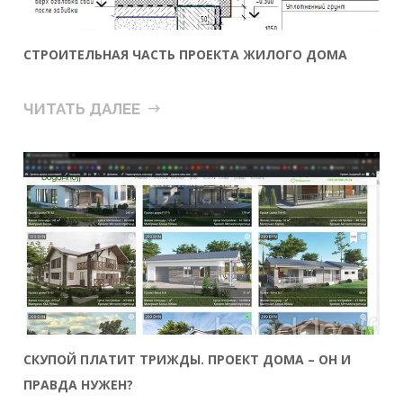
СТРОИТЕЛЬНАЯ ЧАСТЬ ПРОЕКТА ЖИЛОГО ДОМА
ЧИТАТЬ ДАЛЕЕ
СКУПОЙ ПЛАТИТ ТРИЖДЫ. ПРОЕКТ ДОМА – ОН И
ПРАВДА НУЖЕН?