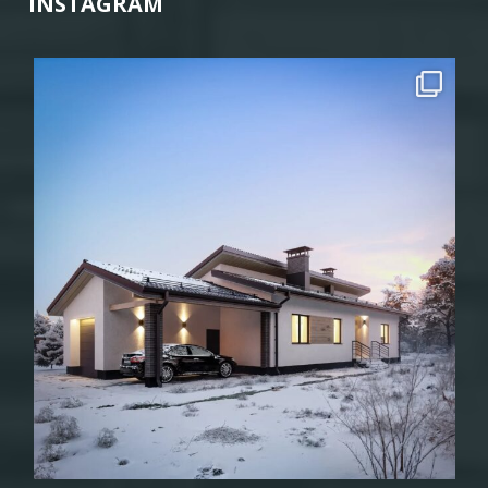
INSTAGRAM