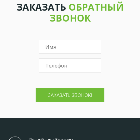
ЗАКАЗАТЬ
ОБРАТНЫЙ
ЗВОНОК
ЗАКАЗАТЬ ЗВОНОК!
Республика Беларусь,