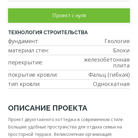
Проект с нуля
ТЕХНОЛОГИЯ СТРОИТЕЛЬСТВА
фундамент:
Геология
материал стен:
Блоки
железобетонная
перекрытие:
плита
покрытие кровли:
Фальц (гибкая)
тип кровли:
Односкатная
ОПИСАНИЕ ПРОЕКТА
Проект двухэтажного коттеджа в современном стиле.
Большие удобные пространства для отдыха семьи на
просторной террасе. Великолепная организация