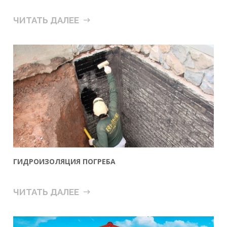
ЧИТАТЬ ДАЛЕЕ
ГИДРОИЗОЛЯЦИЯ ПОГРЕБА
ЧИТАТЬ ДАЛЕЕ