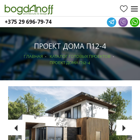
+375 29 696-79-74
ПРОЕКТ ДОМА П12-4
-
-
ГЛАВНАЯ
КАТАЛОГ ГОТОВЫХ ПРОЕКТОВ
ПРОЕКТ ДОМА П12-4