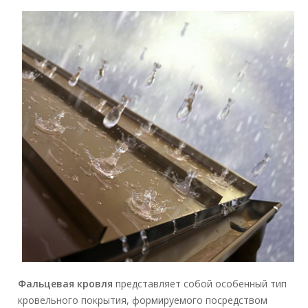
Фальцевая кровля
представляет собой особенный тип
кровельного покрытия, формируемого посредством