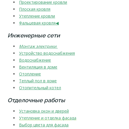
Проектирование кровли
Плоская кровля
Утепление кровли
Фальцевая кровля
◀
Инженерные сети
Монтаж электрики
Устройство водоснабжения
Водоснабжение
Вентиляция в доме
Отопление
Теплый пол в доме
Отопительный котел
Отделочные работы
Установка окон и дверей
Утепление
и
отделка фасада
Выбор цвета для фасада