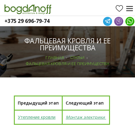
+375 29 696-79-74
ФАЛЬЦЕВАЯ КРОВЛЯ И ЕЕ
ПРЕИМУЩЕСТВА
-
-
ГЛАВНАЯ
СТАТЬИ
ФАЛЬЦЕВАЯ КРОВЛЯ И ЕЕ ПРЕИМУЩЕСТВА
Предыдущий этап
Следующий этап
Утепление кровли
Монтаж электрики