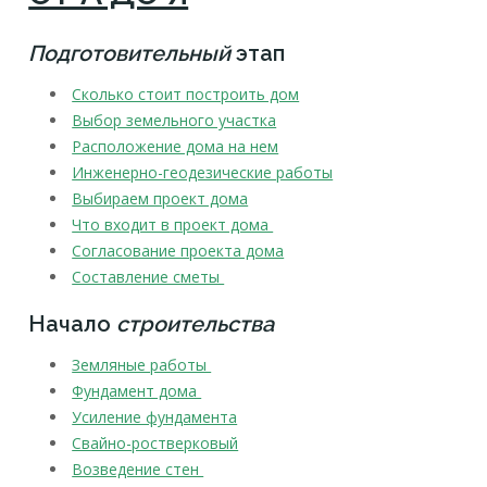
Подготовительный
этап
Сколько стоит построить дом
Выбор земельного участка
Расположение дома на нем
Инженерно-геодезические работы
Выбираем проект дома
Что входит в проект дома
Согласование проекта дома
Составление сметы
Начало
строительства
Земляные работы
Фундамент дома
Усиление фундамента
Свайно-ростверковый
Возведение стен