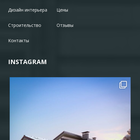
Дизайн интерьера
Цены
Строительство
Отзывы
Контакты
INSTAGRAM