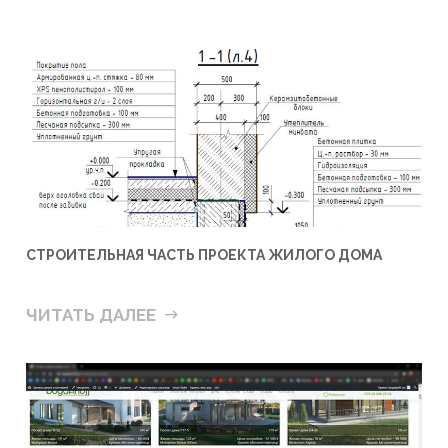
СТРОИТЕЛЬНАЯ ЧАСТЬ ПРОЕКТА ЖИЛОГО ДОМА
ЧИТАТЬ ДАЛЕЕ