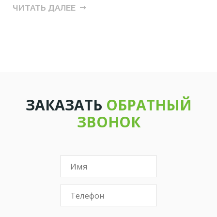
ЧИТАТЬ ДАЛЕЕ
ЗАКАЗАТЬ
ОБРАТНЫЙ
ЗВОНОК