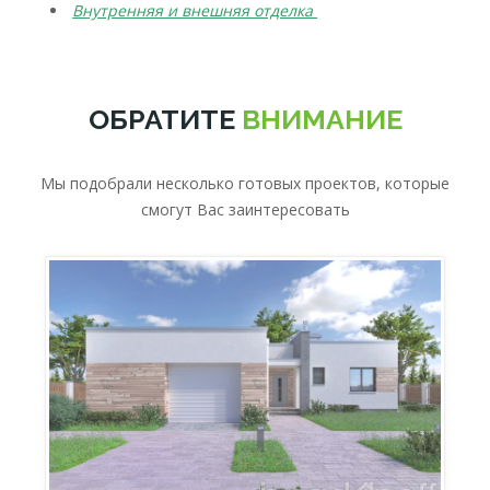
Внутренняя и внешняя отделка
ОБРАТИТЕ
ВНИМАНИЕ
Мы подобрали несколько готовых проектов, которые
смогут Вас заинтересовать