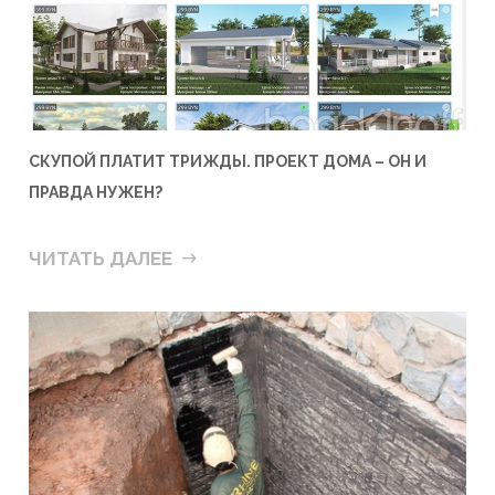
СКУПОЙ ПЛАТИТ ТРИЖДЫ. ПРОЕКТ ДОМА – ОН И
ПРАВДА НУЖЕН?
ЧИТАТЬ ДАЛЕЕ