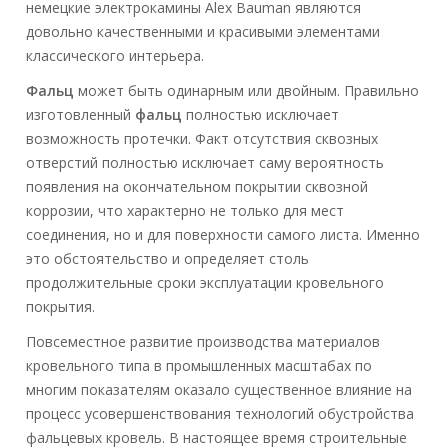
немецкие электрокамины Alex Bauman являются
довольно качественными и красивыми элементами
классического интерьера.
Фальц
может быть одинарным или двойным. Правильно
изготовленный
фальц
полностью исключает
возможность протечки. Факт отсутствия сквозных
отверстий полностью исключает саму вероятность
появления на окончательном покрытии сквозной
коррозии, что характерно не только для мест
соединения, но и для поверхности самого листа. Именно
это обстоятельство и определяет столь
продолжительные сроки эксплуатации кровельного
покрытия.
Повсеместное развитие производства материалов
кровельного типа в промышленных масштабах по
многим показателям оказало существенное влияние на
процесс усовершенствования технологий обустройства
фальцевых кровель. В настоящее время строительные