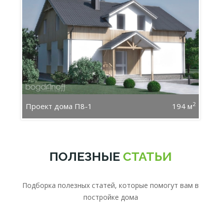
2
Проект дома П8-1
194 м
ПОЛЕЗНЫЕ
СТАТЬИ
Подборка полезных статей, которые помогут вам в
постройке дома