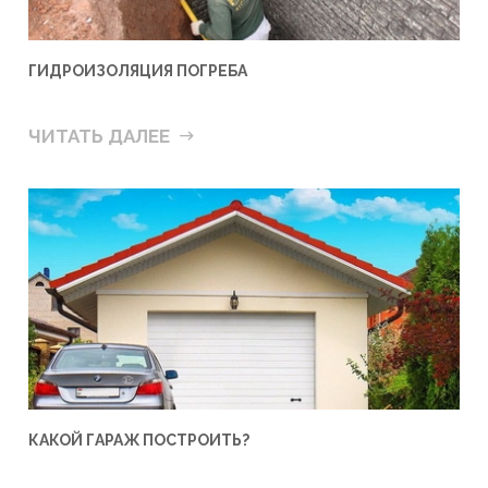
ГИДРОИЗОЛЯЦИЯ ПОГРЕБА
ЧИТАТЬ ДАЛЕЕ
КАКОЙ ГАРАЖ ПОСТРОИТЬ?