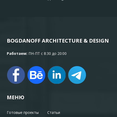
BOGDANOFF ARCHITECTURE & DESIGN
Работаем:
ПН-ПТ с 8:30 до 20:00
МЕНЮ
Готовые проекты
Статьи