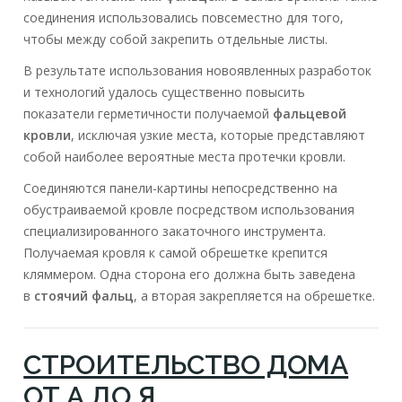
соединения использовались повсеместно для того,
чтобы между собой закрепить отдельные листы.
В результате использования новоявленных разработок
и технологий удалось существенно повысить
показатели герметичности получаемой
фальцевой
кровли
, исключая узкие места, которые представляют
собой наиболее вероятные места протечки кровли.
Соединяются панели-картины непосредственно на
обустраиваемой кровле посредством использования
специализированного закаточного инструмента.
Получаемая кровля к самой обрешетке крепится
кляммером. Одна сторона его должна быть заведена
в
стоячий фальц
, а вторая закрепляется на обрешетке.
СТРОИТЕЛЬСТВО ДОМА
ОТ А ДО Я